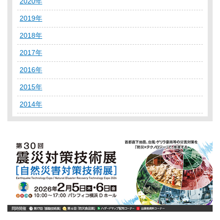
2020年
2019年
2018年
2017年
2016年
2015年
2014年