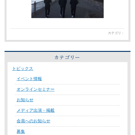
カテゴリ：
トピックス
イベント情報
オンラインセミナー
お知らせ
メディア出演・掲載
会員へのお知らせ
募集