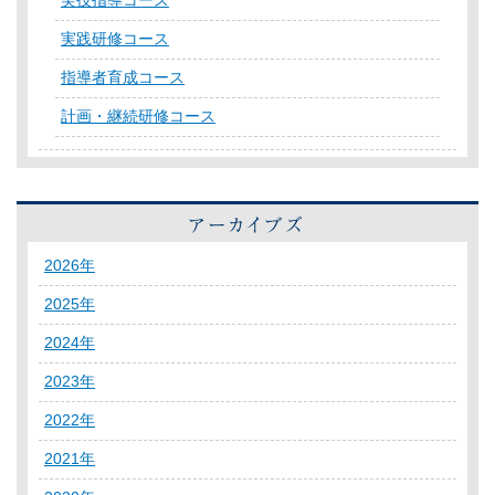
実技指導コース
実践研修コース
指導者育成コース
計画・継続研修コース
2026年
2025年
2024年
2023年
2022年
2021年