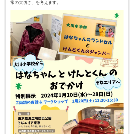
常の大切さ」を考えます。