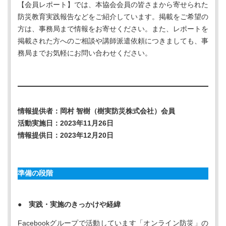
【会員レポート】では、本協会会員の皆さまから寄せられた
防災教育実践報告などをご紹介しています。掲載をご希望の
方は、事務局まで情報をお寄せください。また、レポートを
掲載された方へのご相談や講師派遣依頼につきましても、事
務局までお気軽にお問い合わせください。
情報提供者：岡村 智樹（樹実防災株式会社）会員
活動実施日：2023年11月26日
情報提供日：2023年12月20日
準備の段階
● 実践・実施のきっかけや経緯
Facebookグループで活動しています「オンライン防災」の