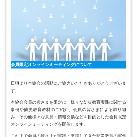
有
会員限定オンラインミーティングについて
日頃より本協会の活動にご協力いただきありがとうございま
す。
本協会会員の皆さまを限定に、様々な防災教育実践に関する
事例や防災教育教材のご紹介、会員の皆さまによる取り組
み、その他様々な意見・情報交換などを目的とした会員限定
オンラインミーティングを開催します。
これまで会員の皆さまが実践・支援してきた防災教育の実例