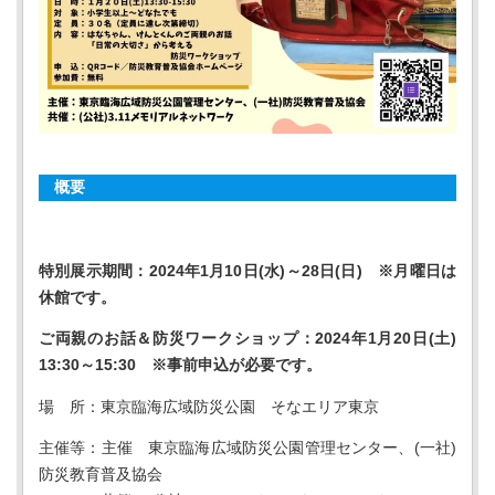
概要
特別展示期間：2024年1月10日(水)～28日(日) ※月曜日は
休館です。
ご両親のお話＆防災ワークショップ：2024年1月20日(土)
13:30～15:30 ※事前申込が必要です。
場 所：東京臨海広域防災公園 そなエリア東京
主催等：主催 東京臨海広域防災公園管理センター、(一社)
防災教育普及協会