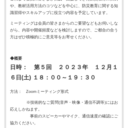
や、教材活用方法のコツなどを中心に、防災教育に関する知
識習得やスキルアップに役立つ内容を予定しています。
ミーティングは会員の皆さまからのご要望などもお伺いしな
がら、内容や開催頻度などを検討しますので、ご都合の合う
方はぜひ積極的にご意見等をお寄せください。
◆概要
日時： 第５回 ２０２３年 １２月１
６日(土) １８：００～１９：３０
方法： Zoomミーティング形式
※技術的なご質問(音声・映像・通信不調等)にはお
応えしかねます。
事前のスピーカーやマイク、通信速度の確認にご
協力ください。