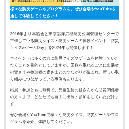
様々な防災ゲームやプログラムを、ぜひ会場やYouTubeを
通して体験してください！
2016年より本協会と東京臨海広域防災公園管理センターで
主催している防災クイズ・防災ゲームの体験イベント「防災
クイズ&ゲームDay」を2024年も開催します！
本イベントは多くの方に防災クイズやゲームを体験していた
だくことを目的としていますが、回数を重ねるごとに出展者
の皆さまや参加者の皆さまとのつながりが生まれ、新しい取
り組みにつながっている事例もあります。
出展・参加ともに無料で、児童生徒の皆さんから防災関係者
の方々まで、どなたでも自由に出展・参加をしていただけま
す。
ぜひ会場やYouTubeで様々な防災クイズ、防災ゲームやプロ
グラムを紹介、体験してください。