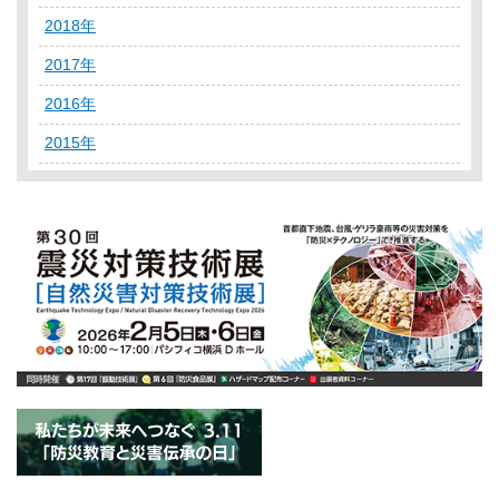
2018年
2017年
2016年
2015年