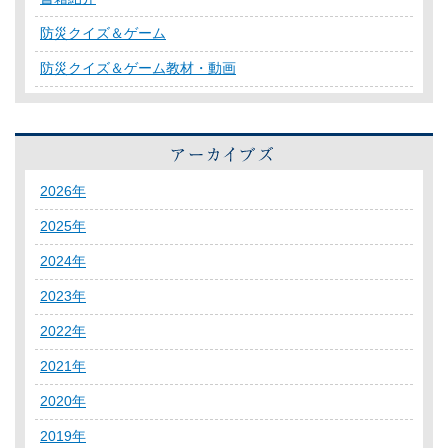
防災クイズ＆ゲーム
防災クイズ＆ゲーム教材・動画
2026年
2025年
2024年
2023年
2022年
2021年
2020年
2019年