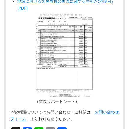
地域における防災教育の実践に関する手引き(内閣府)
[PDF]
（実践サポートシート）
本資料類についてのお問い合わせ・ご相談は
お問い合わせ
フォーム
よりお知らせください。