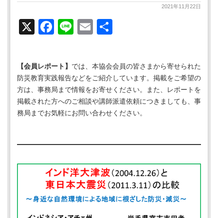
2021年11月22日
X
Facebook
Line
Email
共
有
【会員レポート】
では、本協会会員の皆さまから寄せられた
防災教育実践報告などをご紹介しています。掲載をご希望の
方は、事務局まで情報をお寄せください。また、レポートを
掲載された方へのご相談や講師派遣依頼につきましても、事
務局までお気軽にお問い合わせください。