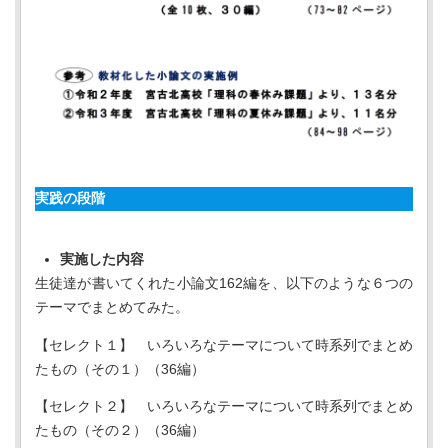
実践の段階
実施した内容
生徒達が書いてくれた小論文162編を、以下のような６つの
テーマでまとめてみた。
【セレクト１】 いろいろなテーマについて時系列でまとめ
たもの（その１）（36編）
【セレクト２】 いろいろなテーマについて時系列でまとめ
たもの（その２）（36編）