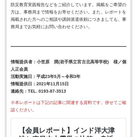
防災教育実践報告などをご紹介しています。掲載をご希望の
方は、事務局まで情報をお寄せください。また、レポートを
掲載された方へのご相談や講師派遣依頼につきましても、事
務局までお気軽にお問い合わせください。
情報提供者：小笠原 潤(岩手県立宮古北高等学校) 様／個
人正会員
活動実施日：平成23年5月～令和3年
情報提供日：2021年11月15日
連絡先：TEL. 0193-87-3513
※本レポートは下記の記事に関連する資料です。併せてご確
認ください。