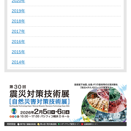
2020年
2019年
2018年
2017年
2016年
2015年
2014年