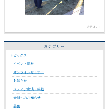
カテゴリ：
トピックス
イベント情報
オンラインセミナー
お知らせ
メディア出演・掲載
会員へのお知らせ
募集