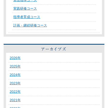
実技指導コース
実践研修コース
指導者育成コース
計画・継続研修コース
2026年
2025年
2024年
2023年
2022年
2021年