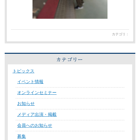
カテゴリ：
トピックス
イベント情報
オンラインセミナー
お知らせ
メディア出演・掲載
会員へのお知らせ
募集