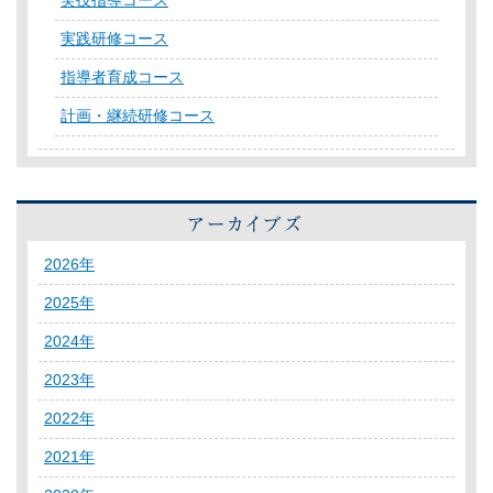
実技指導コース
実践研修コース
指導者育成コース
計画・継続研修コース
2026年
2025年
2024年
2023年
2022年
2021年