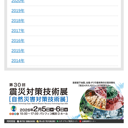
2020年
2019年
2018年
2017年
2016年
2015年
2014年