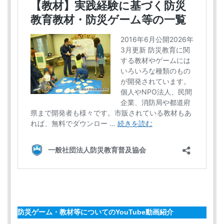
防災ゲーム・教材等についてのYouTube動画紹介