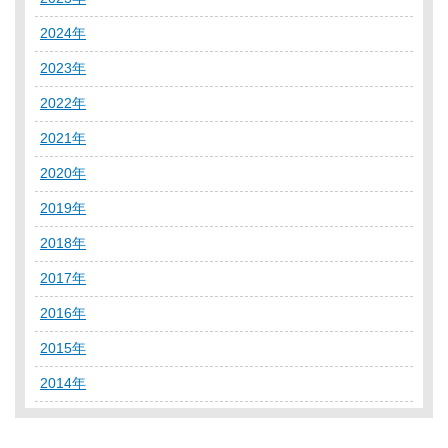
2024年
2023年
2022年
2021年
2020年
2019年
2018年
2017年
2016年
2015年
2014年