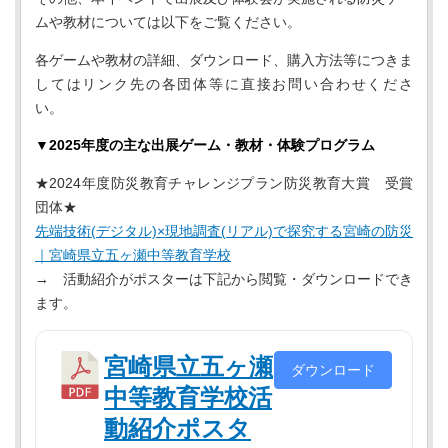
ムや教材については以下をご覧ください。
各ゲームや教材の詳細、ダウンロード、購入方法等につきま
してはリンク先の各団体等に直接お問い合わせくださ
い。
▼2025年度の主な出展ゲーム・教材・体験プログラム
★2024年度防災教育チャレンジプラン防災教育大賞 受賞
団体★
先端技術(デジタル)×現地調査(リアル)で探究する宮崎の防災
｜宮崎県立五ヶ瀬中等教育学校
→ 活動紹介がポスターは下記から閲覧・ダウンロードでき
ます。
宮崎県立五ヶ瀬
ダウンロード
中等教育学校活
動紹介ポスタ