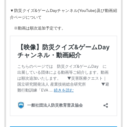
▼防災クイズ&ゲームDayチャンネル(YouTube)及び動画紹
介ページについて
※動画は順次追加予定です。