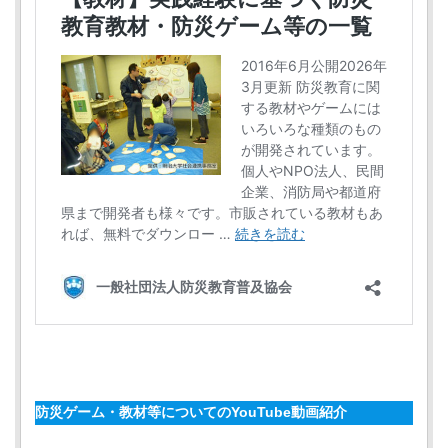
防災ゲーム・教材等についてのYouTube動画紹介