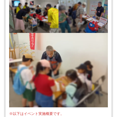
※以下はイベント実施概要です。