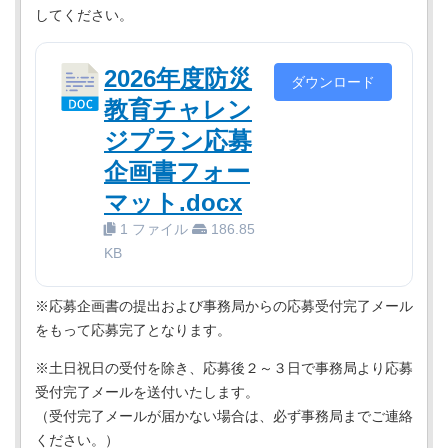
してください。
2026年度防災
ダウンロード
教育チャレン
ジプラン応募
企画書フォー
マット.docx
1 ファイル
186.85
KB
※応募企画書の提出および事務局からの応募受付完了メール
をもって応募完了となります。
※土日祝日の受付を除き、応募後２～３日で事務局より応募
受付完了メールを送付いたします。
（受付完了メールが届かない場合は、必ず事務局までご連絡
ください。）