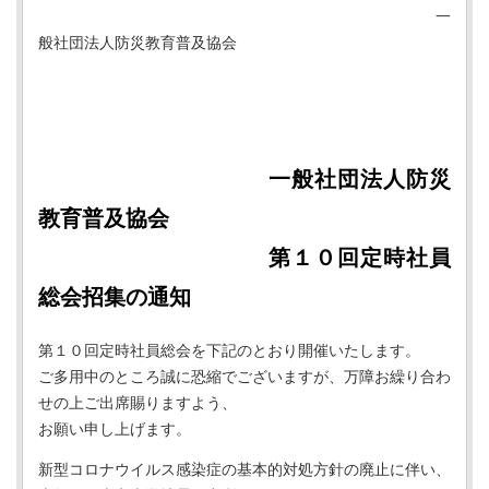
一
般社団法人防災教育普及協会
一般社団法人防災
教育普及協会
第１０回定時社員
総会招集の通知
第１０回定時社員総会を下記のとおり開催いたします。
ご多用中のところ誠に恐縮でございますが、万障お繰り合わ
せの上ご出席賜りますよう、
お願い申し上げます。
新型コロナウイルス感染症の基本的対処方針の廃止に伴い、