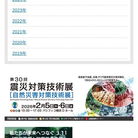
2023年
2022年
2021年
2020年
2019年