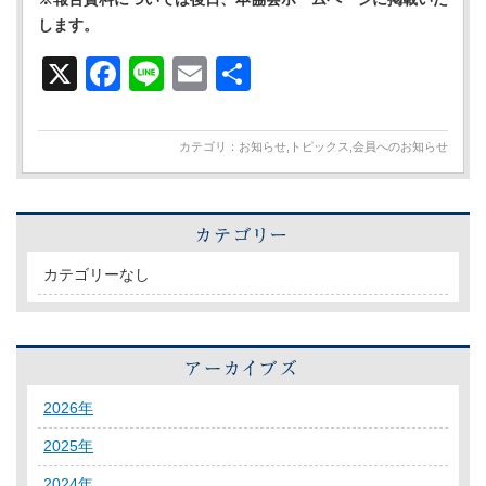
します。
X
Facebook
Line
Email
共
有
カテゴリ：
お知らせ
,
トピックス
,
会員へのお知らせ
カテゴリーなし
2026年
2025年
2024年