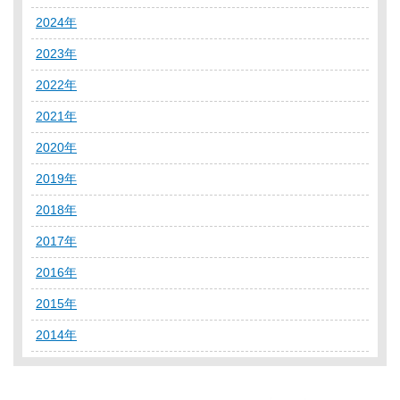
2024年
2023年
2022年
2021年
2020年
2019年
2018年
2017年
2016年
2015年
2014年