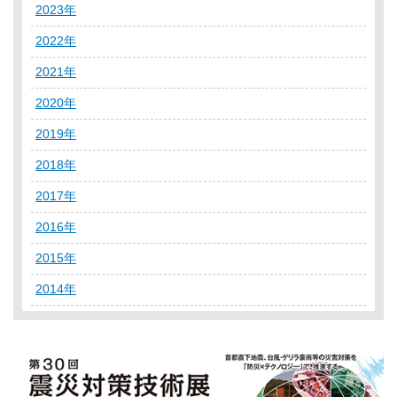
2023年
2022年
2021年
2020年
2019年
2018年
2017年
2016年
2015年
2014年