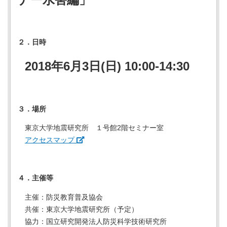
２．日時
2018年6月3日(日) 10:00-14:30
３．場所
東京大学地震研究所 １号館2階セミナー室
アクセスマップ
４．主催等
主催：防災教育普及協会
共催：東京大学地震研究所（予定）
協力：国立研究開発法人防災科学技術研究所