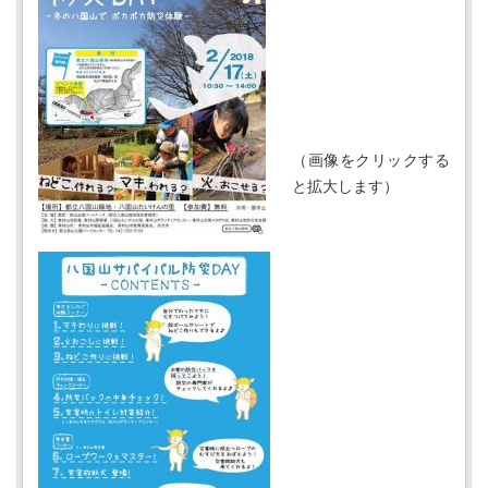
（画像をクリックする
と拡大します）