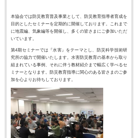
本協会では防災教育普及事業として、防災教育指導者育成を
目的としたセミナーを定期的に開催しております。これまで
に地震編、気象編等を開催し、多くの皆さまにご参加いただ
いています。
第4期セミナーでは『水害』をテーマとし、防災科学技術研
究所の協力で開催いたします。水害防災教育の基本から取り
組まれている事例、それに伴う教材紹介まで幅広く学べるセ
ミナーとなります。防災教育指導に関心のある皆さまのご参
加を心よりお待ちしております。