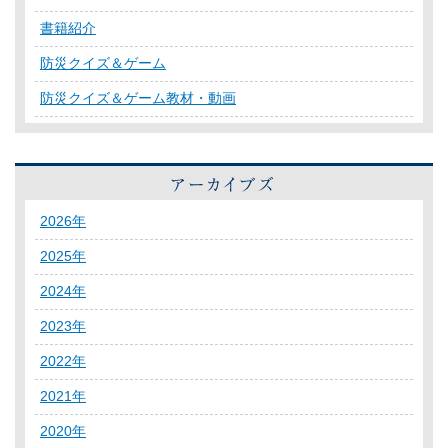
書籍紹介
防災クイズ＆ゲーム
防災クイズ＆ゲーム教材・動画
2026年
2025年
2024年
2023年
2022年
2021年
2020年