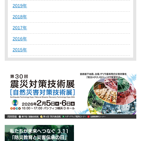
2019年
2018年
2017年
2016年
2015年