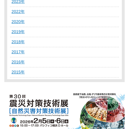
2023年
2022年
2020年
2019年
2018年
2017年
2016年
2015年