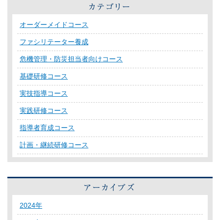
オーダーメイドコース
ファシリテーター養成
危機管理・防災担当者向けコース
基礎研修コース
実技指導コース
実践研修コース
指導者育成コース
計画・継続研修コース
2024年