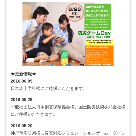
★更新情報★
2016.06.09
日本赤十字社様にご後援いただきます。
2016.05.29
一般社団法人日本損害保険協会様、国土防災技術株式会社様
にご後援いただきます。
2016.05.20
神戸市消防局様に災害対応シミュレーションゲーム「ダイレ