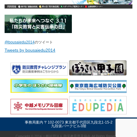
@bousaiedu2014
のツイート
Tweets by bousaiedu2014
事務局案内 〒102-0073 東京都千代田区九段北1-15-2
九段坂パークビル3階
Copyright © 2014 一般社団法人 防災教育普及協会 All Rights Reserved.